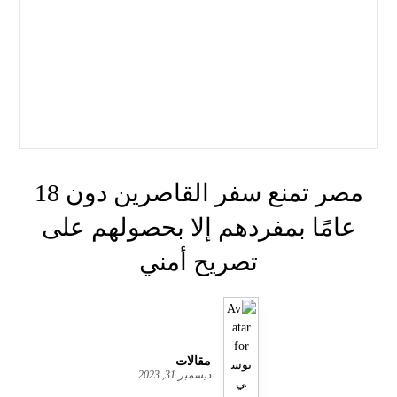
مصر تمنع سفر القاصرين دون 18
عامًا بمفردهم إلا بحصولهم على
تصريح أمني
مقالات
ديسمبر 31, 2023