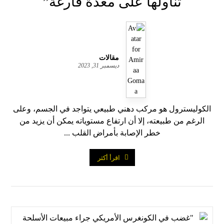
تناولها على معدة فارغة”
مقالات
ديسمبر 31, 2023
الكوليسترول هو مركب دهني طبيعي يتواجد في الجسم، وعلى
الرغم من طبيعته، إلا أن ارتفاع مستوياته يمكن أن يزيد من
خطر الإصابة بأمراض القلب ...
اقرأ أكثر