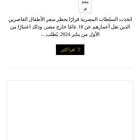
اتخذت السلطات المصرية قرارًا يحظر سفر الأطفال القاصرين
الذين تقل أعمارهم عن 18 عامًا خارج مصر، وذلك اعتبارًا من
الأول من يناير 2024. يُطلب ...
اقرأ أكثر