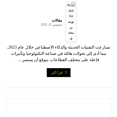
مقالات
ديسمبر 31, 2023
تسارعت التقنيات الحديثة والذكاء الاصطناعي خلال عام 2023،
مما أدى إلى تحولات هائلة في صناعة التكنولوجيا وتأثيرات
فاعلة على مختلف القطاعات. يتوقع أن يستمر ...
اقرأ أكثر