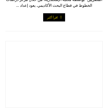
الخطوط في قطاع البحث الأكاديمي. يعود إعداد ...
اقرأ أكثر