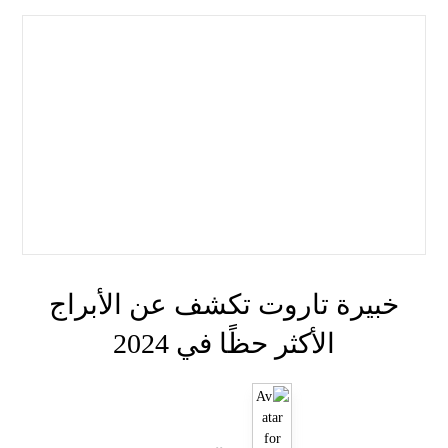
خبيرة تاروت تكشف عن الأبراج
الأكثر حظًا في 2024