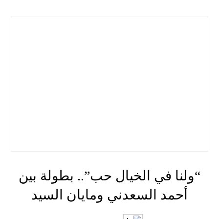
“ولنا في الخيال حب”.. بطولة بين
أحمد السعدني ومايان السيد