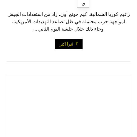
زعيم كوريا الشمالية، كيم جونج أون، زاد من استعدادات الجيش
لمواجهة حرب محتملة في ظل تصاعد التهديدات الأمريكية،
وجاء ذلك خلال جلسة اليوم الثاني ...
اقرأ أكثر