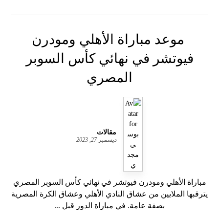
موعد مباراة الأهلي ومودرن
فيوتشر في نهائي كأس السوبر
المصري
مقالات
ديسمبر 27, 2023
مباراة الأهلي ومودرن فيوتشر في نهائي كأس السوبر المصري
يترقبها الملايين من عشاق النادي الأهلي وعشاق الكرة المصرية
بصفة عامة. في مباراة الدور قبل ...