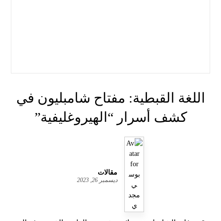
اللغة القبطية: مفتاح شامبليون في
كشف أسرار “الهيروغليفية”
مقالات
ديسمبر 26, 2023