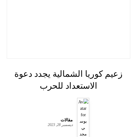
زعيم كوريا الشمالية يجدد دعوة
الاستعداد للحرب
مقالات
ديسمبر 28, 2023