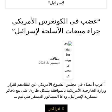
“غضب في الكونغرس الأمريكي
جراء مبيعات الأسلحة لإسرائيل”
مقالات
ديسمبر 31, 2023
أعرب أعضاء في مجلس الشيوخ الأمريكي عن انتقادهم لقرار
وزارة الخارجية الأمريكية بالموافقة بشكل طارئ على بيع ذخائر
عسكرية لإسرائيل. ودعا السيناتور الديمقراطي تيم ...
اقرأ أكثر