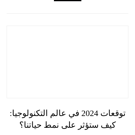
توقعات 2024 في عالم التكنولوجيا:
كيف ستؤثر على نمط حياتنا؟