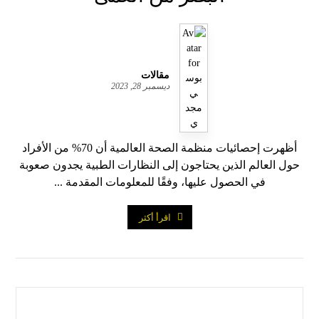
مقالات
ديسمبر 28, 2023
أظهرت إحصائيات منظمة الصحة العالمية أن 70% من الأفراد
حول العالم الذين يحتاجون إلى النظارات الطبية يجدون صعوبة
في الحصول عليها، وفقًا للمعلومات المقدمة ...
اقرأ أكثر