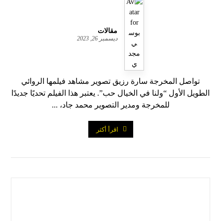
مقالات
ديسمبر 26, 2023
تواصل المخرجة سارة رزيق تصوير مشاهد فيلمها الروائي
الطويل الأول “ولنا في الخيال حب”. يعتبر هذا الفيلم تحديًا جديدًا
للمخرجة ومدير التصوير محمد جاد، ...
اقرأ أكثر