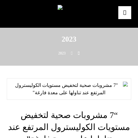
2023
2023
“7 مشروبات صحية لتخفيض
مستويات الكوليسترول المرتفع عند