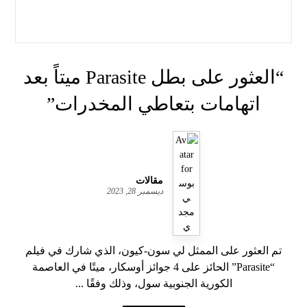
“العثور على بطل Parasite ميتاً بعد
اتهامات بتعاطي المخدرات”
مقالات
ديسمبر 28, 2023
تم العثور على الممثل لي سون-كيون، الذي شارك في فيلم
“Parasite” الحائز على 4 جوائز أوسكار، ميتًا في العاصمة
الكورية الجنوبية سول، وذلك وفقًا ...