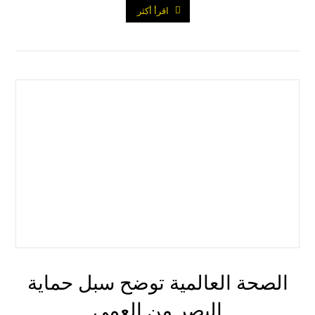
اقرأ أكثر
الصحة العالمية توضح سبل حماية
البصر من العمى