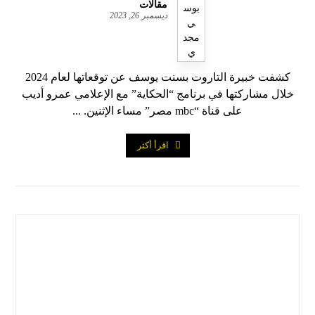
مقالات
ديسمبر 26, 2023
كشفت خبيرة التاروت بسنت يوسف عن توقعاتها لعام 2024
خلال مشاركتها في برنامج “الحكاية” مع الإعلامي عمرو أديب
على قناة “mbc مصر” مساء الإثنين. ...
اقرأ أكثر