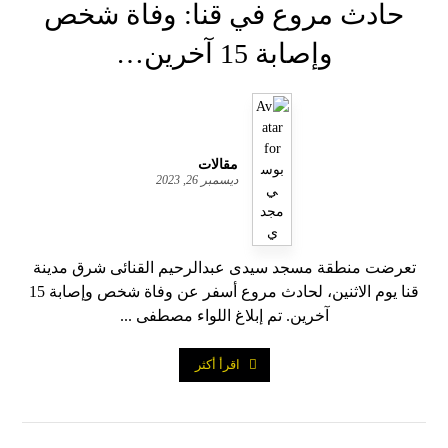
حادث مروع في قنا: وفاة شخص
وإصابة 15 آخرين…
مقالات
ديسمبر 26, 2023
تعرضت منطقة مسجد سيدى عبدالرحيم القنائى شرق مدينة
قنا يوم الاثنين، لحادث مروع أسفر عن وفاة شخص وإصابة 15
آخرين. تم إبلاغ اللواء مصطفى ...
اقرأ أكثر