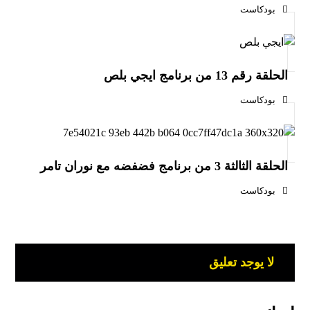
بودكاست
الحلقة رقم 13 من برنامج ايجي بلص
بودكاست
الحلقة الثالثة 3 من برنامج فضفضه مع نوران تامر
بودكاست
لا يوجد تعليق