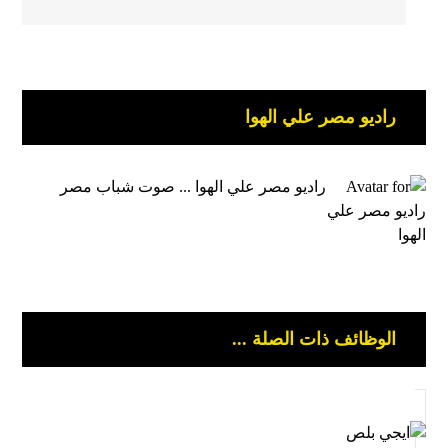
راديو مصر علي الهوا
مؤلف
راديو مصر علي الهوا ... صوت شباب مصر
الوظائف ذات الصلة ...