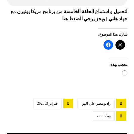
لتحميل و استماع الحلقة الخامسة من برنامج مزيكا يوتيرن مع
جهاد هاني | ويجز يرجي الضغط هنا
شارك هذا الموضوع:
معجب بهذه:
راديو مصر علي الهوا
فبراير 3, 2025
بودكاست