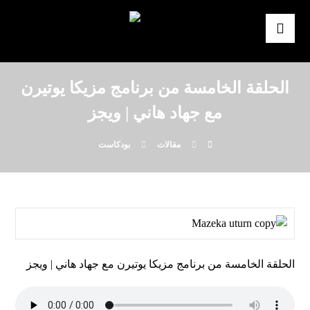
الحلقة الخامسة من برنامج مزيكا يوتيرن
مع جهاد هاني | ويجز
مقالات
بودكاست
الحلقة الخامسة من برنامج مزيكا يوتيرن مع جهاد هاني | ويجز