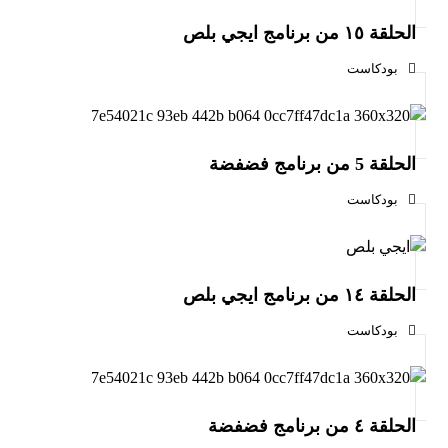
الحلقة ١٥ من برنامج ايجي بلص
بودكاست
الحلقة 5 من برنامج فضفضة
بودكاست
الحلقة ١٤ من برنامج ايجي بلص
بودكاست
الحلقة ٤ من برنامج فضفضة