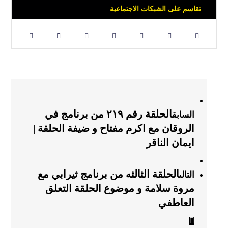
الحلقة رقم ٢١٩ من برنامج في
السابق
الروقان مع اكرم مفتاح و ضيفة الحلقة |
ايمان الناقر
الحلقة الثالثه من برنامج ثيرابي مع
التالى
مروة سلامة و موضوع الحلقة التعلق
العاطفي