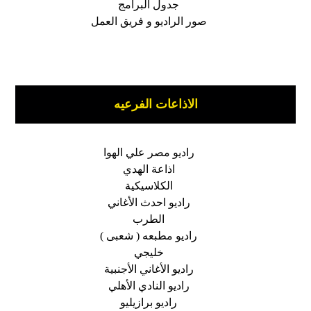
جدول البرامج
صور الراديو و فريق العمل
الاذاعات الفرعيه
راديو مصر علي الهوا
اذاعة الهدي
الكلاسيكية
راديو احدث الأغاني
الطرب
راديو مطبعه ( شعبى )
خليجي
راديو الأغاني الأجنبية
راديو النادي الأهلي
راديو برازيليو