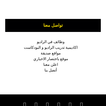
تواصل معنا
وظائف في الراديو
اكاديمية تدريب الراديو و البودكاست
مواقع صديقة
موقع باختصار الاخباري
اعلن معنا
أتصل بنا